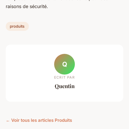
raisons de sécurité.
produits
Q
ECRIT PAR
Quentin
← Voir tous les articles Produits