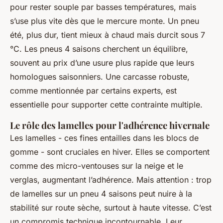
pour rester souple par basses températures, mais
s’use plus vite dès que le mercure monte. Un pneu
été, plus dur, tient mieux à chaud mais durcit sous 7
°C. Les pneus 4 saisons cherchent un équilibre,
souvent au prix d’une usure plus rapide que leurs
homologues saisonniers. Une carcasse robuste,
comme mentionnée par certains experts, est
essentielle pour supporter cette contrainte multiple.
Le rôle des lamelles pour l'adhérence hivernale
Les lamelles - ces fines entailles dans les blocs de
gomme - sont cruciales en hiver. Elles se comportent
comme des micro-ventouses sur la neige et le
verglas, augmentant l’adhérence. Mais attention : trop
de lamelles sur un pneu 4 saisons peut nuire à la
stabilité sur route sèche, surtout à haute vitesse. C’est
un compromis technique incontournable. Leur