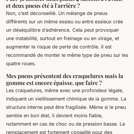
et deux pneus été à l'arrière ?
Non, c’est déconseillé. Un mélange de pneus
différents sur un même essieu ou entre essieux crée
un déséquilibre d’adhérence. Cela peut provoquer
une instabilité, surtout en freinage ou en virage, et
augmenter le risque de perte de contrôle. Il est
recommandé de monter le même type de pneu sur les
quatre roues.
Mes pneus présentent des craquelures mais la
gomme est encore épaisse, que faire ?
Les craquelures, même avec une profondeur légale,
indiquent un vieillissement chimique de la gomme. La
structure interne peut être fragilisée. Même si le pneu
semble en bon état, il devient moins fiable,
notamment en cas de choc ou de pression basse. Le
remplacement est fortement conseillé pour des