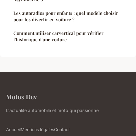
Les autoradios pour enfants : quel modèle choisir
pour les divertir en voiture ?
Comment utiliser carvertical pour vérifier
l'historique d'une voiture
Motos Dev
L'actualité automobile et moto qui passionne
Accueil
Mentions légales
Contact