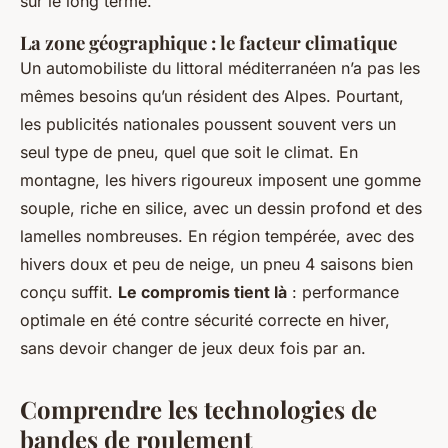
sur le long terme.
La zone géographique : le facteur climatique
Un automobiliste du littoral méditerranéen n’a pas les
mêmes besoins qu’un résident des Alpes. Pourtant,
les publicités nationales poussent souvent vers un
seul type de pneu, quel que soit le climat. En
montagne, les hivers rigoureux imposent une gomme
souple, riche en silice, avec un dessin profond et des
lamelles nombreuses. En région tempérée, avec des
hivers doux et peu de neige, un pneu 4 saisons bien
conçu suffit.
Le compromis tient là
: performance
optimale en été contre sécurité correcte en hiver,
sans devoir changer de jeux deux fois par an.
Comprendre les technologies de
bandes de roulement