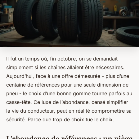
Il fut un temps où, fin octobre, on se demandait
simplement si les chaînes allaient être nécessaires.
Aujourd’hui, face à une offre démesurée - plus d’une
centaine de références pour une seule dimension de
pneu - le choix d’une bonne gomme tourne parfois au
casse-tête. Ce luxe de l’abondance, censé simplifier
la vie du conducteur, peut en réalité compromettre sa
sécurité. Parce que trop de choix tue le choix.
L'abondance de références : un piège