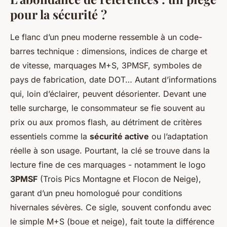
pour la sécurité ?
Le flanc d’un pneu moderne ressemble à un code-
barres technique : dimensions, indices de charge et
de vitesse, marquages M+S, 3PMSF, symboles de
pays de fabrication, date DOT… Autant d’informations
qui, loin d’éclairer, peuvent désorienter. Devant une
telle surcharge, le consommateur se fie souvent au
prix ou aux promos flash, au détriment de critères
essentiels comme la
sécurité active
ou l’adaptation
réelle à son usage. Pourtant, la clé se trouve dans la
lecture fine de ces marquages - notamment le logo
3PMSF
(Trois Pics Montagne et Flocon de Neige),
garant d’un pneu homologué pour conditions
hivernales sévères. Ce sigle, souvent confondu avec
le simple M+S (boue et neige), fait toute la différence