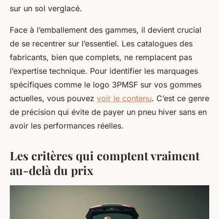
sur un sol verglacé.
Face à l’emballement des gammes, il devient crucial
de se recentrer sur l’essentiel. Les catalogues des
fabricants, bien que complets, ne remplacent pas
l’expertise technique. Pour identifier les marquages
spécifiques comme le logo 3PMSF sur vos gommes
actuelles, vous pouvez
voir le contenu
. C’est ce genre
de précision qui évite de payer un pneu hiver sans en
avoir les performances réelles.
Les critères qui comptent vraiment
au-delà du prix