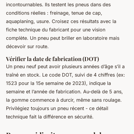
incontournables. Ils testent les pneus dans des
conditions réelles : freinage, tenue de cap,
aquaplaning, usure. Croisez ces résultats avec la
fiche technique du fabricant pour une vision
complète. Un pneu peut briller en laboratoire mais
décevoir sur route.
Vérifier la date de fabrication (DOT)
Un pneu neuf peut avoir plusieurs années d’âge s’il a
traîné en stock. Le code DOT, suivi de 4 chiffres (ex:
1523 pour la 15e semaine de 2023), indique la
semaine et l’année de fabrication. Au-delà de 5 ans,
la gomme commence à durcir, même sans roulage.
Privilégiez toujours un pneu récent - ce détail
technique fait la différence en sécurité.