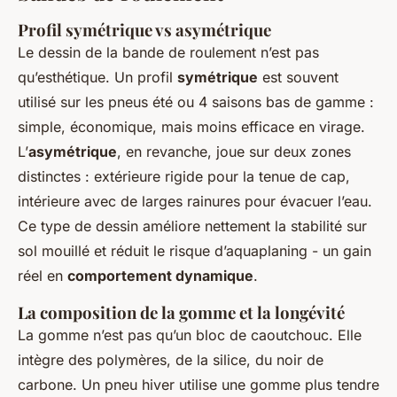
Profil symétrique vs asymétrique
Le dessin de la bande de roulement n’est pas
qu’esthétique. Un profil
symétrique
est souvent
utilisé sur les pneus été ou 4 saisons bas de gamme :
simple, économique, mais moins efficace en virage.
L’
asymétrique
, en revanche, joue sur deux zones
distinctes : extérieure rigide pour la tenue de cap,
intérieure avec de larges rainures pour évacuer l’eau.
Ce type de dessin améliore nettement la stabilité sur
sol mouillé et réduit le risque d’aquaplaning - un gain
réel en
comportement dynamique
.
La composition de la gomme et la longévité
La gomme n’est pas qu’un bloc de caoutchouc. Elle
intègre des polymères, de la silice, du noir de
carbone. Un pneu hiver utilise une gomme plus tendre