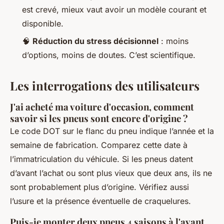
est crevé, mieux vaut avoir un modèle courant et
disponible.
🧠
Réduction du stress décisionnel
: moins
d’options, moins de doutes. C’est scientifique.
Les interrogations des utilisateurs
J'ai acheté ma voiture d'occasion, comment
savoir si les pneus sont encore d'origine ?
Le code DOT sur le flanc du pneu indique l’année et la
semaine de fabrication. Comparez cette date à
l’immatriculation du véhicule. Si les pneus datent
d’avant l’achat ou sont plus vieux que deux ans, ils ne
sont probablement plus d’origine. Vérifiez aussi
l’usure et la présence éventuelle de craquelures.
Puis-je monter deux pneus 4 saisons à l'avant