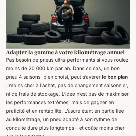
Adapter la gomme à votre kilométrage annuel
Pas besoin de pneus ultra-performants si vous roulez
moins de 20 000 km par an. Dans ce cas, un bon
pneu 4 saisons, bien choisi, peut s’avérer
le bon plan
: moins cher à l’achat, pas de changement saisonnier,
ni de frais de stockage. L’idée n’est pas de maximiser
les performances extrêmes, mais de gagner en
praticité et en rentabilité. L’usure étant en partie liée
au kilométrage, un pneu adapté à son rythme de
conduite dure plus longtemps - et coûte moins cher