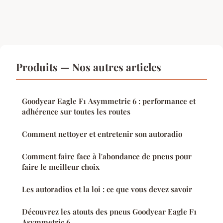
Produits — Nos autres articles
Goodyear Eagle F1 Asymmetric 6 : performance et
adhérence sur toutes les routes
Comment nettoyer et entretenir son autoradio
Comment faire face à l'abondance de pneus pour
faire le meilleur choix
Les autoradios et la loi : ce que vous devez savoir
Découvrez les atouts des pneus Goodyear Eagle F1
Asymmetric 6