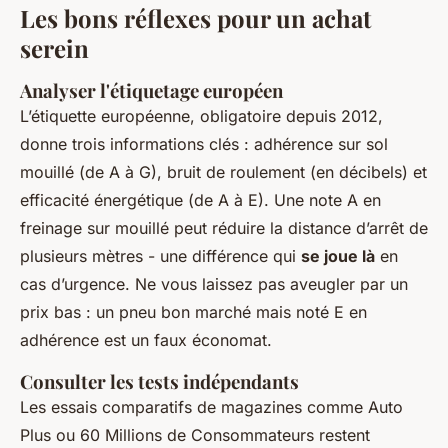
Les bons réflexes pour un achat
serein
Analyser l'étiquetage européen
L’étiquette européenne, obligatoire depuis 2012,
donne trois informations clés : adhérence sur sol
mouillé (de A à G), bruit de roulement (en décibels) et
efficacité énergétique (de A à E). Une note A en
freinage sur mouillé peut réduire la distance d’arrêt de
plusieurs mètres - une différence qui
se joue là
en
cas d’urgence. Ne vous laissez pas aveugler par un
prix bas : un pneu bon marché mais noté E en
adhérence est un faux économat.
Consulter les tests indépendants
Les essais comparatifs de magazines comme
Auto
Plus
ou
60 Millions de Consommateurs
restent