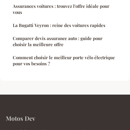
Assurances voitures : trouvez l'offre idéale pour
vous
La Bugatti Veyron : reine des voitures rapides
Comparer devis assurance auto : guide pour
choisir la meilleure offre
Comment choisir le meilleur porte vélo électrique
pour vos besoins ?
Motos Dev