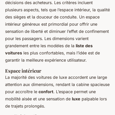
décisions des acheteurs. Les critères incluent
plusieurs aspects, tels que l’espace intérieur, la qualité
des sièges et la douceur de conduite. Un espace
intérieur généreux est primordial pour offrir une
sensation de liberté et diminuer l’effet de confinement
pour les passagers. Les dimensions varient
grandement entre les modèles de la
liste des
voitures
les plus confortables, mais l’idée est de
garantir la meilleure expérience utilisateur.
Espace intérieur
La majorité des voitures de luxe accordent une large
attention aux dimensions, rendant la cabine spacieuse
pour accroître le
confort
. L’espace permet une
mobilité aisée et une sensation de
luxe
palpable lors
de trajets prolongés.