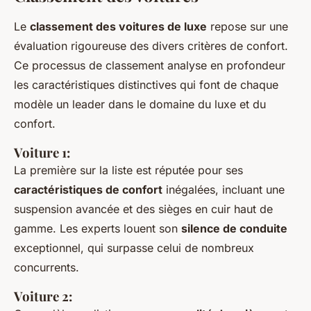
Le
classement des voitures de luxe
repose sur une
évaluation rigoureuse des divers critères de confort.
Ce processus de classement analyse en profondeur
les caractéristiques distinctives qui font de chaque
modèle un leader dans le domaine du luxe et du
confort.
Voiture 1:
La première sur la liste est réputée pour ses
caractéristiques de confort
inégalées, incluant une
suspension avancée et des sièges en cuir haut de
gamme. Les experts louent son
silence de conduite
exceptionnel, qui surpasse celui de nombreux
concurrents.
Voiture 2: