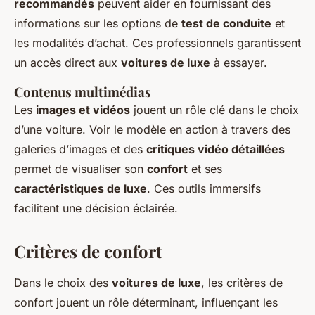
recommandés
peuvent aider en fournissant des
informations sur les options de
test de conduite
et
les modalités d’achat. Ces professionnels garantissent
un accès direct aux
voitures de luxe
à essayer.
Contenus multimédias
Les
images et vidéos
jouent un rôle clé dans le choix
d’une voiture. Voir le modèle en action à travers des
galeries d’images et des
critiques vidéo détaillées
permet de visualiser son
confort
et ses
caractéristiques de luxe
. Ces outils immersifs
facilitent une décision éclairée.
Critères de confort
Dans le choix des
voitures de luxe
, les critères de
confort jouent un rôle déterminant, influençant les