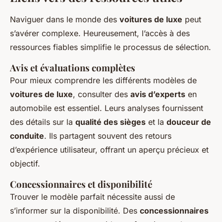
Naviguer dans le monde des
voitures de luxe
peut
s’avérer complexe. Heureusement, l’accès à des
ressources fiables simplifie le processus de sélection.
Avis et évaluations complètes
Pour mieux comprendre les différents modèles de
voitures de luxe
, consulter des
avis d’experts
en
automobile est essentiel. Leurs analyses fournissent
des détails sur la
qualité des sièges
et la
douceur de
conduite
. Ils partagent souvent des retours
d’expérience utilisateur, offrant un aperçu précieux et
objectif.
Concessionnaires et disponibilité
Trouver le modèle parfait nécessite aussi de
s’informer sur la disponibilité. Des
concessionnaires