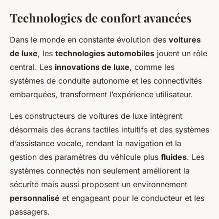
Technologies de confort avancées
Dans le monde en constante évolution des
voitures
de luxe
, les
technologies automobiles
jouent un rôle
central. Les
innovations de luxe
, comme les
systèmes de conduite autonome et les connectivités
embarquées, transforment l’expérience utilisateur.
Les constructeurs de voitures de luxe intègrent
désormais des écrans tactiles intuitifs et des systèmes
d’assistance vocale, rendant la navigation et la
gestion des paramètres du véhicule plus
fluides
. Les
systèmes connectés non seulement améliorent la
sécurité mais aussi proposent un environnement
personnalisé
et engageant pour le conducteur et les
passagers.