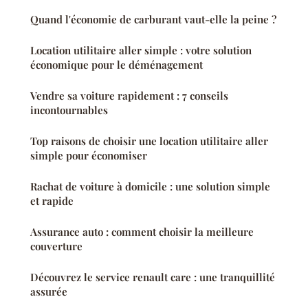
Quand l'économie de carburant vaut-elle la peine ?
Location utilitaire aller simple : votre solution
économique pour le déménagement
Vendre sa voiture rapidement : 7 conseils
incontournables
Top raisons de choisir une location utilitaire aller
simple pour économiser
Rachat de voiture à domicile : une solution simple
et rapide
Assurance auto : comment choisir la meilleure
couverture
Découvrez le service renault care : une tranquillité
assurée