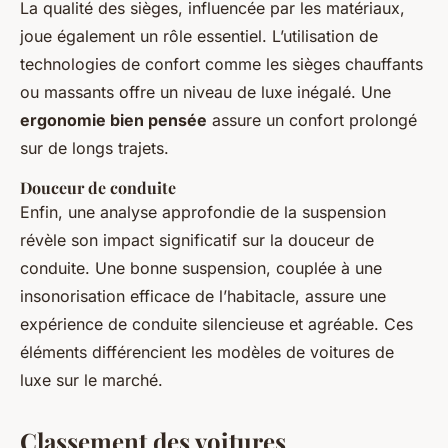
La qualité des sièges, influencée par les matériaux,
joue également un rôle essentiel. L’utilisation de
technologies de confort comme les sièges chauffants
ou massants offre un niveau de luxe inégalé. Une
ergonomie bien pensée
assure un confort prolongé
sur de longs trajets.
Douceur de conduite
Enfin, une analyse approfondie de la suspension
révèle son impact significatif sur la douceur de
conduite. Une bonne suspension, couplée à une
insonorisation efficace de l’habitacle, assure une
expérience de conduite silencieuse et agréable. Ces
éléments différencient les modèles de voitures de
luxe sur le marché.
Classement des voitures