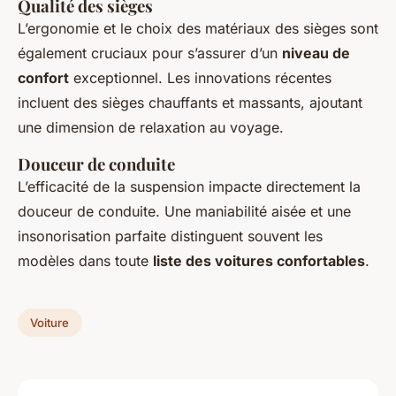
Qualité des sièges
L’ergonomie et le choix des matériaux des sièges sont
également cruciaux pour s’assurer d’un
niveau de
confort
exceptionnel. Les innovations récentes
incluent des sièges chauffants et massants, ajoutant
une dimension de relaxation au voyage.
Douceur de conduite
L’efficacité de la suspension impacte directement la
douceur de conduite. Une maniabilité aisée et une
insonorisation parfaite distinguent souvent les
modèles dans toute
liste des voitures confortables
.
Voiture