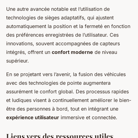
Une autre avancée notable est l’utilisation de
technologies de sièges adaptatifs, qui ajustent
automatiquement la position et la fermeté en fonction
des préférences enregistrées de l’utilisateur. Ces
innovations, souvent accompagnées de capteurs
intégrés, offrent un
confort moderne
de niveau
supérieur.
En se projetant vers l’avenir, la fusion des véhicules
avec des technologies de pointe augmentera
assurément le confort global. Des processus rapides
et ludiques visent à continuellement améliorer le bien-
être des personnes à bord, tout en intégrant une
expérience utilisateur
immersive et connectée.
Liens vers des ressources utiles