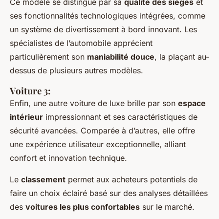
Ce modèle se distingue par sa
qualité des sièges
et
ses fonctionnalités technologiques intégrées, comme
un système de divertissement à bord innovant. Les
spécialistes de l’automobile apprécient
particulièrement son
maniabilité douce
, la plaçant au-
dessus de plusieurs autres modèles.
Voiture 3:
Enfin, une autre voiture de luxe brille par son
espace
intérieur
impressionnant et ses caractéristiques de
sécurité avancées. Comparée à d’autres, elle offre
une expérience utilisateur exceptionnelle, alliant
confort et innovation technique.
Le
classement
permet aux acheteurs potentiels de
faire un choix éclairé basé sur des analyses détaillées
des
voitures les plus confortables
sur le marché.