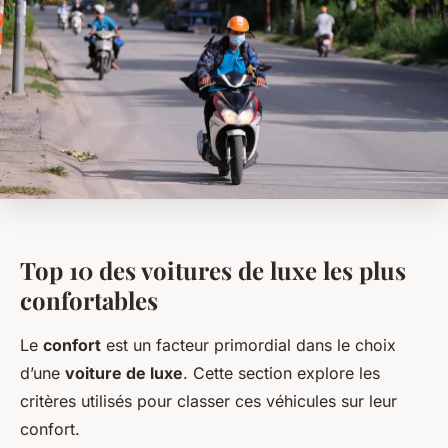
Top 10 des voitures de luxe les plus
confortables
Le
confort
est un facteur primordial dans le choix
d’une
voiture de luxe
. Cette section explore les
critères utilisés pour classer ces véhicules sur leur
confort.