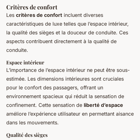
Critères de confort
Les
critères de confort
incluent diverses
caractéristiques de luxe telles que l’espace intérieur,
la qualité des sièges et la douceur de conduite. Ces
aspects contribuent directement à la qualité de
conduite.
Espace intérieur
L’importance de l’espace intérieur ne peut être sous-
estimée. Les dimensions intérieures sont cruciales
pour le confort des passagers, offrant un
environnement spacieux qui réduit la sensation de
confinement. Cette sensation de
liberté d’espace
améliore l’expérience utilisateur en permettant aisance
dans les mouvements.
Qualité des sièges